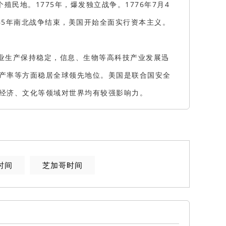
民地。1775年，爆发独立战争。1776年7月4
65年南北战争结束，美国开始全面实行资本主义。
业生产保持稳定，信息、生物等高科技产业发展迅
产率等方面稳居全球领先地位。美国是联合国安全
经济、文化等领域对世界均有较强影响力。
时间
芝加哥时间