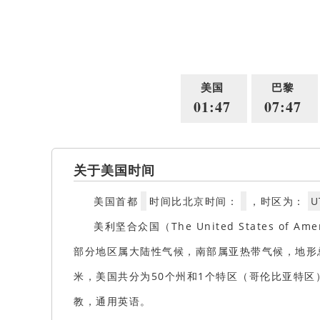
美国
巴黎
01:47
07:47
关于美国时间
美国首都
时间比北京时间：
，时区为：
U
美利坚合众国（The United States
部分地区属大陆性气候，南部属亚热带气候，地形总体
米，美国共分为50个州和1个特区（哥伦比亚特区）
教，通用英语。