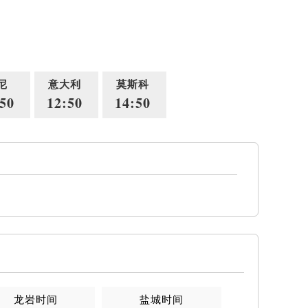
尼
意大利
莫斯科
50
12:50
14:50
龙岩时间
盐城时间