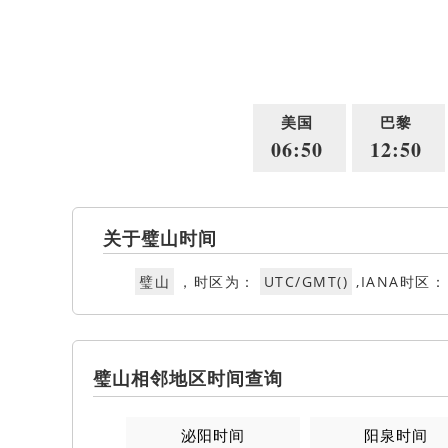
美国
巴黎
06:50
12:50
关于璧山时间
璧山
，时区为：
UTC/GMT()
,IANA时区：
璧山相邻地区时间查询
泌阳时间
阳泉时间