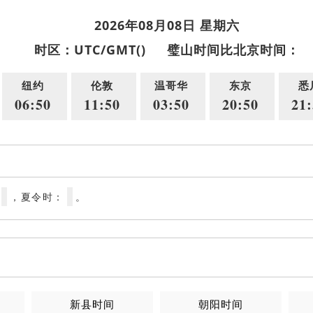
2026年08月08日 星期六
时区：UTC/GMT()
璧山时间比北京时间：
纽约
伦敦
温哥华
东京
悉
06:50
11:50
03:50
20:50
21:
，夏令时：
。
新县时间
朝阳时间