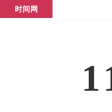
时间网
1