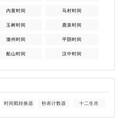
内黄时间
马村时间
玉树时间
鹿泉时间
滁州时间
平阴时间
船山时间
汉中时间
时间戳转换器
秒表计数器
十二生肖