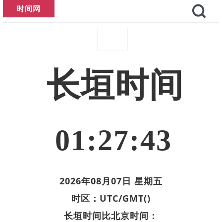
时间网
长垣时间
01:27:43
2026年08月07日 星期五
时区：UTC/GMT()
长垣时间比北京时间：