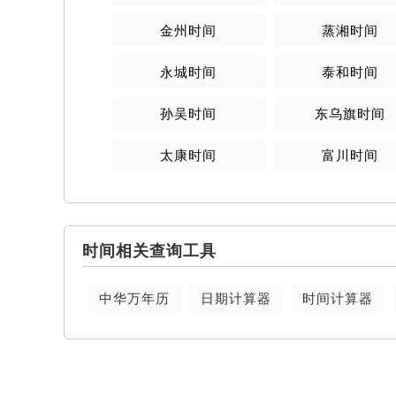
金州时间
蒸湘时间
永城时间
泰和时间
孙吴时间
东乌旗时间
太康时间
富川时间
时间相关查询工具
中华万年历
日期计算器
时间计算器