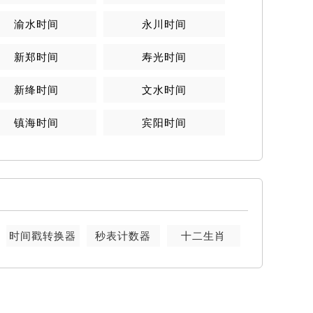
渝水时间
永川时间
新郑时间
寿光时间
新绛时间
文水时间
镇海时间
宾阳时间
时间戳转换器
秒表计数器
十二生肖