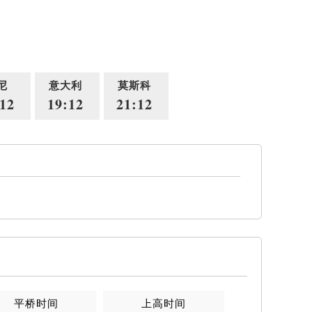
尼
意大利
莫斯科
12
19:12
21:12
平桥时间
上高时间