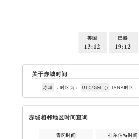
美国
巴黎
13:12
19:12
关于赤城时间
赤城
，时区为：
UTC/GMT()
,IANA时区：
赤城相邻地区时间查询
青冈时间
杜尔伯特时间