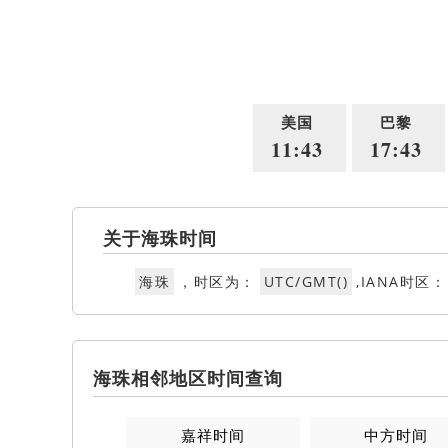
美国
巴黎
11:43
17:43
关于海珠时间
海珠
，时区为：
UTC/GMT()
,IANA时区：
海珠相邻地区时间查询
嘉祥时间
中方时间