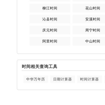
柳江时间
花山时间
沁县时间
安溪时间
庆元时间
周宁时间
阿里时间
中山时间
时间相关查询工具
中华万年历
日期计算器
时间计算器