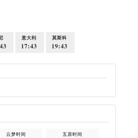
尼
意大利
莫斯科
43
17:43
19:43
云梦时间
五原时间