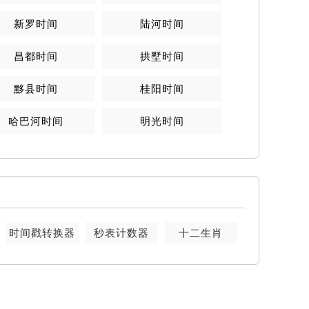
新罗时间
陆河时间
昌都时间
拱墅时间
黟县时间
桂阳时间
哈巴河时间
明光时间
时间戳转换器
秒表计数器
十二生肖