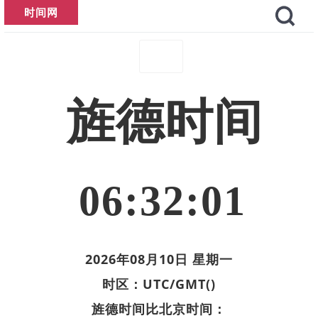
时间网
旌德时间
06:32:01
2026年08月10日 星期一
时区：UTC/GMT()
旌德时间比北京时间：