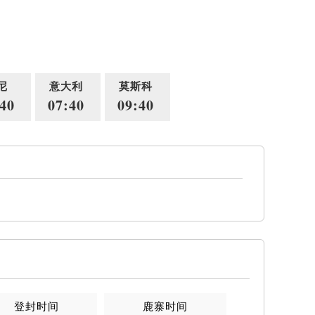
尼
意大利
莫斯科
40
07:40
09:40
登封时间
鹿寨时间