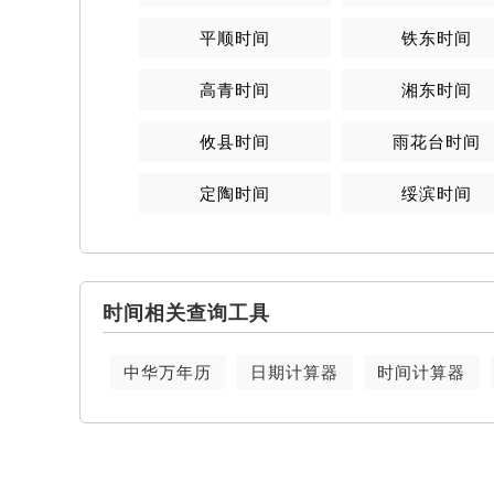
平顺时间
铁东时间
高青时间
湘东时间
攸县时间
雨花台时间
定陶时间
绥滨时间
时间相关查询工具
中华万年历
日期计算器
时间计算器