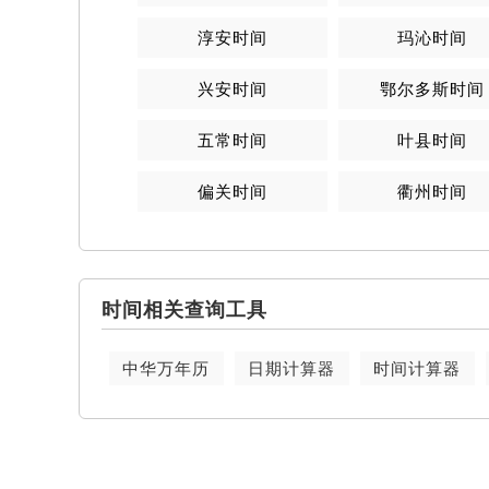
淳安时间
玛沁时间
兴安时间
鄂尔多斯时间
五常时间
叶县时间
偏关时间
衢州时间
时间相关查询工具
中华万年历
日期计算器
时间计算器