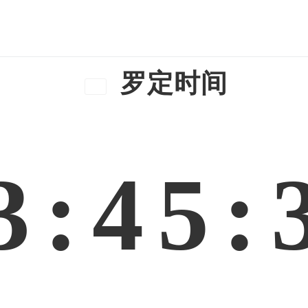
罗定时间
3:45: