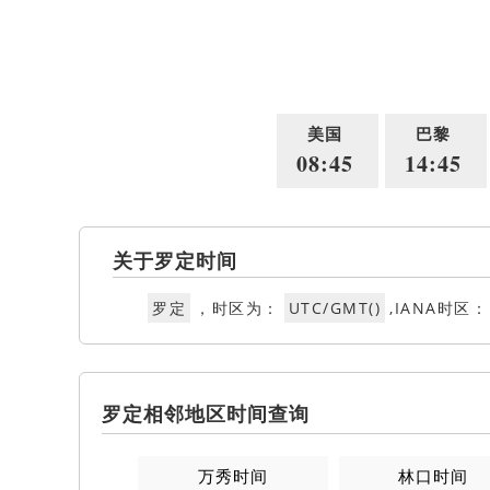
美国
巴黎
08:45
14:45
关于罗定时间
罗定
，时区为：
UTC/GMT()
,IANA时区：
罗定相邻地区时间查询
万秀时间
林口时间