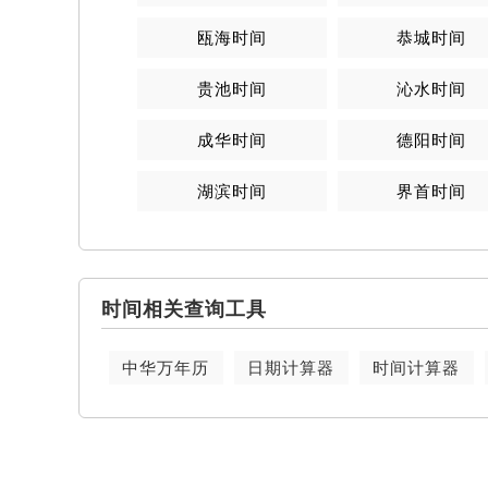
瓯海时间
恭城时间
贵池时间
沁水时间
成华时间
德阳时间
湖滨时间
界首时间
时间相关查询工具
中华万年历
日期计算器
时间计算器