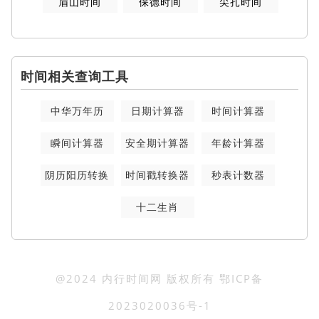
眉山时间
保德时间
尖扎时间
时间相关查询工具
中华万年历
日期计算器
时间计算器
瞬间计算器
安全期计算器
年龄计算器
阴历阳历转换
时间戳转换器
秒表计数器
十二生肖
@2024 内行时间网 版权所有
鄂ICP备
2023020036号-1