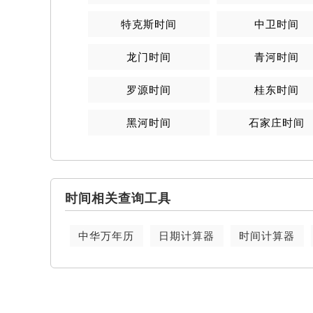
特克斯时间
中卫时间
龙门时间
青河时间
罗源时间
桂东时间
黑河时间
石家庄时间
时间相关查询工具
中华万年历
日期计算器
时间计算器