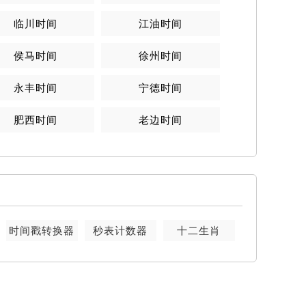
临川时间
江油时间
侯马时间
徐州时间
永丰时间
宁德时间
肥西时间
老边时间
时间戳转换器
秒表计数器
十二生肖