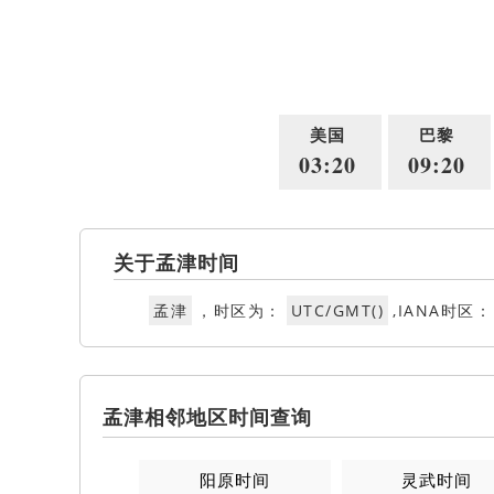
美国
巴黎
03:20
09:20
关于孟津时间
孟津
，时区为：
UTC/GMT()
,IANA时区：
孟津相邻地区时间查询
阳原时间
灵武时间