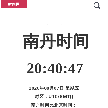
时间网
南丹时间
20:40:47
2026年08月07日 星期五
时区：UTC/GMT()
南丹时间比北京时间：