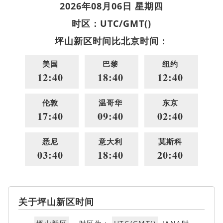
2026年08月06日 星期四
时区：UTC/GMT()
坪山新区时间比北京时间：
美国
巴黎
纽约
12:40
18:40
12:40
伦敦
温哥华
东京
17:40
09:40
02:40
悉尼
意大利
莫斯科
03:40
18:40
20:40
关于坪山新区时间