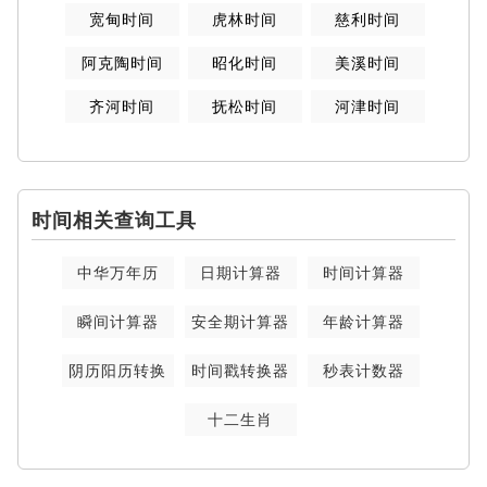
宽甸时间
虎林时间
慈利时间
阿克陶时间
昭化时间
美溪时间
齐河时间
抚松时间
河津时间
时间相关查询工具
中华万年历
日期计算器
时间计算器
瞬间计算器
安全期计算器
年龄计算器
阴历阳历转换
时间戳转换器
秒表计数器
十二生肖