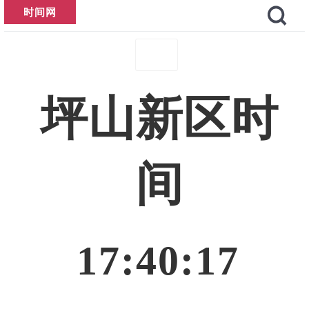
时间网
坪山新区时
间
17:40:17