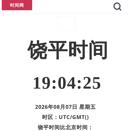
时间网
饶平时间
19:04:26
2026年08月07日 星期五
时区：UTC/GMT()
饶平时间比北京时间：