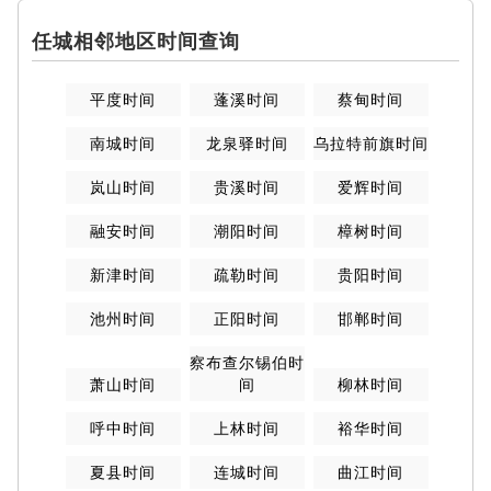
任城相邻地区时间查询
平度时间
蓬溪时间
蔡甸时间
南城时间
龙泉驿时间
乌拉特前旗时间
岚山时间
贵溪时间
爱辉时间
融安时间
潮阳时间
樟树时间
新津时间
疏勒时间
贵阳时间
池州时间
正阳时间
邯郸时间
察布查尔锡伯时
萧山时间
间
柳林时间
呼中时间
上林时间
裕华时间
夏县时间
连城时间
曲江时间