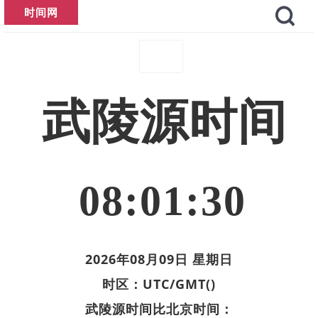
时间网
武陵源时间
08:01:30
2026年08月09日 星期日
时区：UTC/GMT()
武陵源时间比北京时间：