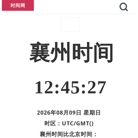
时间网
襄州时间
12:45:28
2026年08月09日 星期日
时区：UTC/GMT()
襄州时间比北京时间：