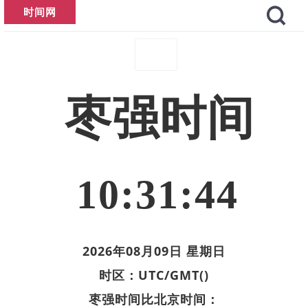
时间网
枣强时间
10:31:44
2026年08月09日 星期日
时区：UTC/GMT()
枣强时间比北京时间：