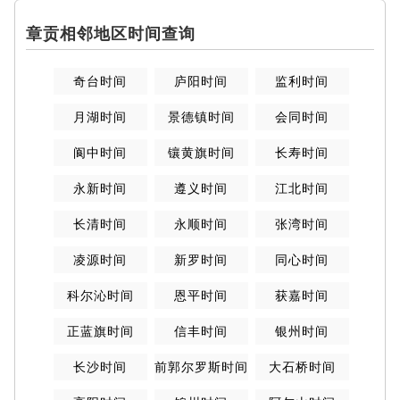
章贡相邻地区时间查询
奇台时间
庐阳时间
监利时间
月湖时间
景德镇时间
会同时间
阆中时间
镶黄旗时间
长寿时间
永新时间
遵义时间
江北时间
长清时间
永顺时间
张湾时间
凌源时间
新罗时间
同心时间
科尔沁时间
恩平时间
获嘉时间
正蓝旗时间
信丰时间
银州时间
长沙时间
前郭尔罗斯时间
大石桥时间