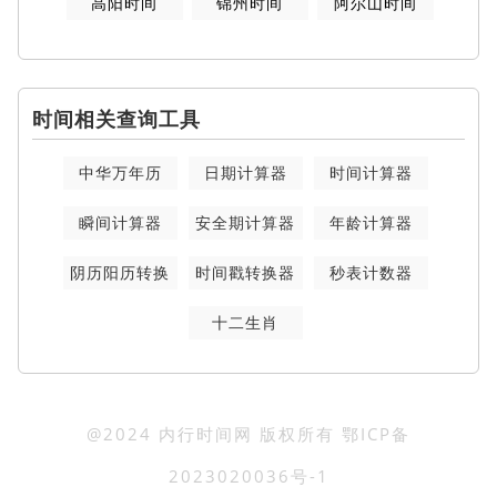
高阳时间
锦州时间
阿尔山时间
时间相关查询工具
中华万年历
日期计算器
时间计算器
瞬间计算器
安全期计算器
年龄计算器
阴历阳历转换
时间戳转换器
秒表计数器
十二生肖
@2024 内行时间网 版权所有
鄂ICP备
2023020036号-1