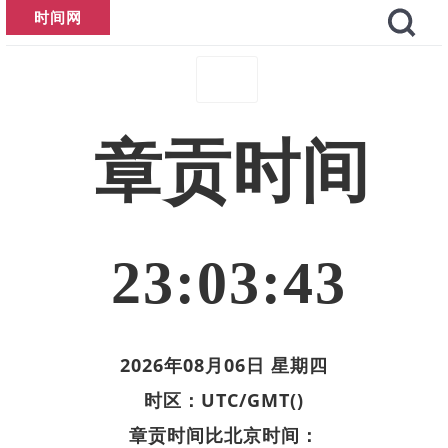
时间网
章贡时间
23:03:44
2026年08月06日 星期四
时区：UTC/GMT()
章贡时间比北京时间：