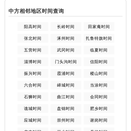
中方相邻地区时间查询
阳高时间
长岭时间
田家庵时间
张北时间
涿州时间
扎鲁特旗时间
五营时间
武冈时间
临夏时间
淄博时间
门头沟时间
信阳时间
振兴时间
霞浦时间
稷山时间
六合时间
峄城时间
当涂时间
石狮时间
曲江时间
会同时间
谯城时间
盘锦时间
肥乡时间
应城时间
崇州时间
谢岗时间