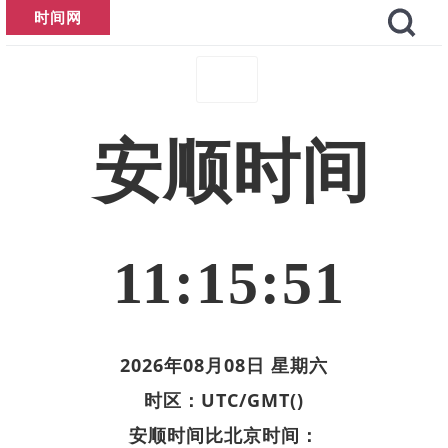
时间网
安顺时间
11:15:51
2026年08月08日 星期六
时区：UTC/GMT()
安顺时间比北京时间：