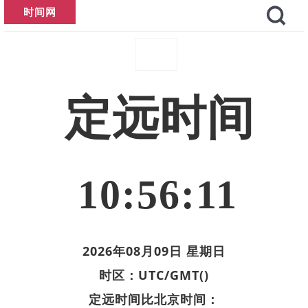
时间网
定远时间
10:56:12
2026年08月09日 星期日
时区：UTC/GMT()
定远时间比北京时间：