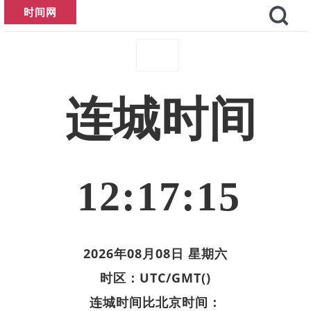
时间网
连城时间
12:17:15
2026年08月08日 星期六
时区：UTC/GMT()
连城时间比北京时间：