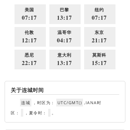
美国
巴黎
纽约
07:17
13:17
07:17
伦敦
温哥华
东京
12:17
04:17
21:17
悉尼
意大利
莫斯科
22:17
13:17
15:17
关于连城时间
连城
，时区为：
UTC/GMT()
,IANA时
区：
，夏令时：
。