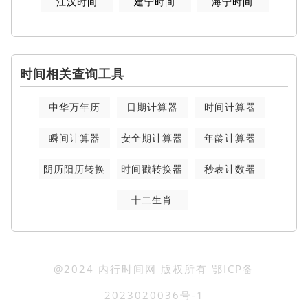
江汉时间
建宁时间
海宁时间
时间相关查询工具
中华万年历
日期计算器
时间计算器
瞬间计算器
安全期计算器
年龄计算器
阴历阳历转换
时间戳转换器
秒表计数器
十二生肖
@2024 内行时间网 版权所有
鄂ICP备
2023020036号-1