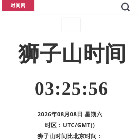
时间网
狮子山时间
03:25:56
2026年08月08日 星期六
时区：UTC/GMT()
狮子山时间比北京时间：