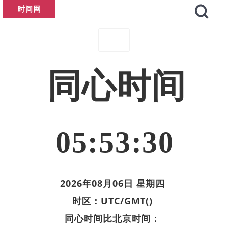
时间网
同心时间
05:53:30
2026年08月06日 星期四
时区：UTC/GMT()
同心时间比北京时间：