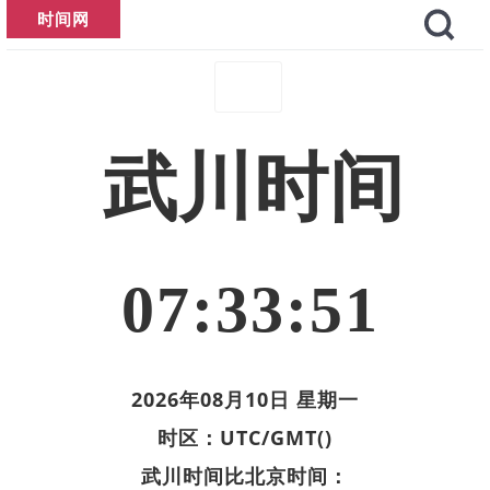
时间网
武川时间
07:33:51
2026年08月10日 星期一
时区：UTC/GMT()
武川时间比北京时间：