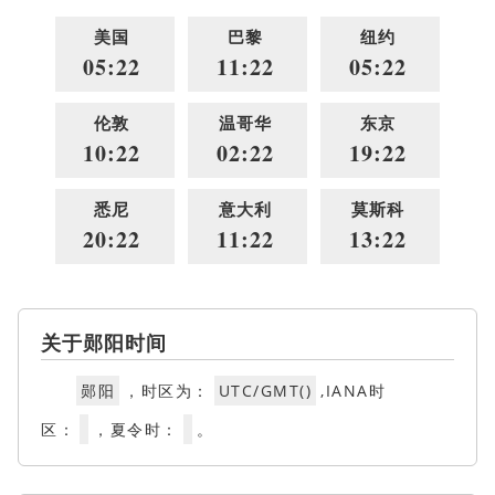
美国
巴黎
纽约
05:22
11:22
05:22
伦敦
温哥华
东京
10:22
02:22
19:22
悉尼
意大利
莫斯科
20:22
11:22
13:22
关于郧阳时间
郧阳
，时区为：
UTC/GMT()
,IANA时
区：
，夏令时：
。