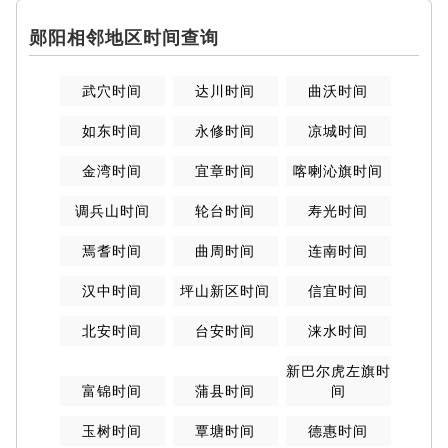
郧阳相邻地区时间查询
武穴时间
达川时间
曲沃时间
如东时间
永修时间
凉城时间
金湾时间
宜章时间
喀喇沁旗时间
调兵山时间
轮台时间
寿光时间
焉耆时间
曲周时间
连南时间
汉中时间
坪山新区时间
信宜时间
北安时间
台安时间
涞水时间
新巴尔虎左旗时
富锦时间
蒲县时间
间
玉树时间
覃塘时间
德惠时间