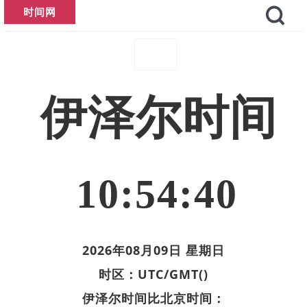
时间网
伊泽尔时间
10:54:40
2026年08月09日 星期日
时区：UTC/GMT()
伊泽尔时间比北京时间：