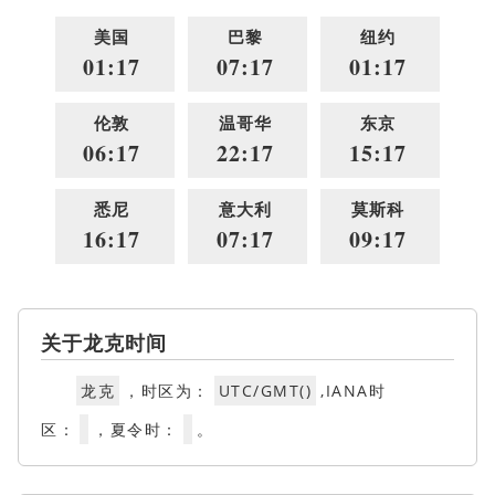
美国
巴黎
纽约
01:17
07:17
01:17
伦敦
温哥华
东京
06:17
22:17
15:17
悉尼
意大利
莫斯科
16:17
07:17
09:17
关于龙克时间
龙克
，时区为：
UTC/GMT()
,IANA时
区：
，夏令时：
。