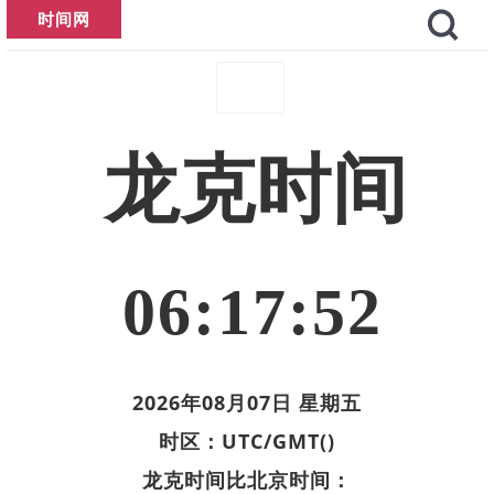
时间网
龙克时间
06:17:52
2026年08月07日 星期五
时区：UTC/GMT()
龙克时间比北京时间：