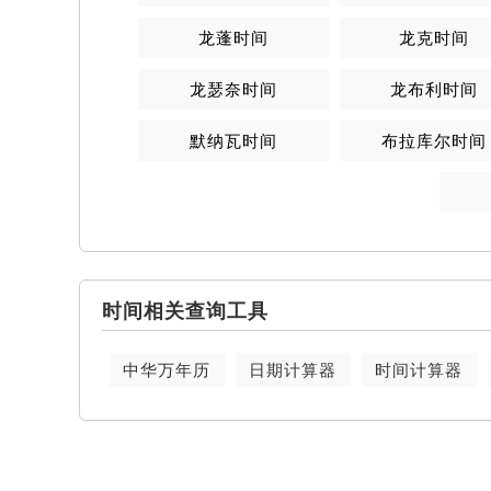
龙蓬时间
龙克时间
龙瑟奈时间
龙布利时间
默纳瓦时间
布拉库尔时间
时间相关查询工具
中华万年历
日期计算器
时间计算器